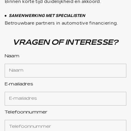
Binnen korte tijd duidelijkheid en akkoord.
SAMENWERKING MET SPECIALISTEN
Betrouwbare partners in automotive financiering.
VRAGEN OF INTERESSE?
Naam
E-mailadres
Telefoonnummer