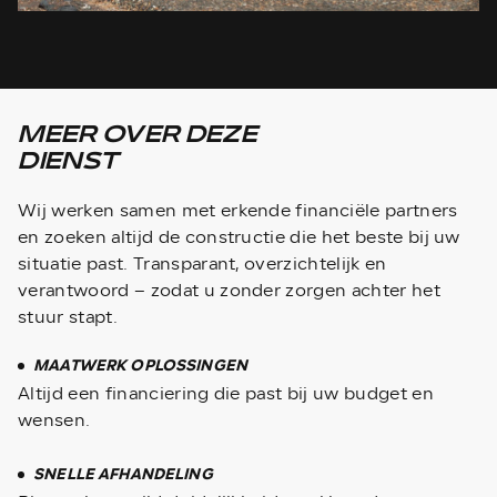
MEER OVER DEZE
DIENST
Wij werken samen met erkende financiële partners
en zoeken altijd de constructie die het beste bij uw
situatie past. Transparant, overzichtelijk en
verantwoord – zodat u zonder zorgen achter het
stuur stapt.
MAATWERK OPLOSSINGEN
Altijd een financiering die past bij uw budget en
wensen.
SNELLE AFHANDELING