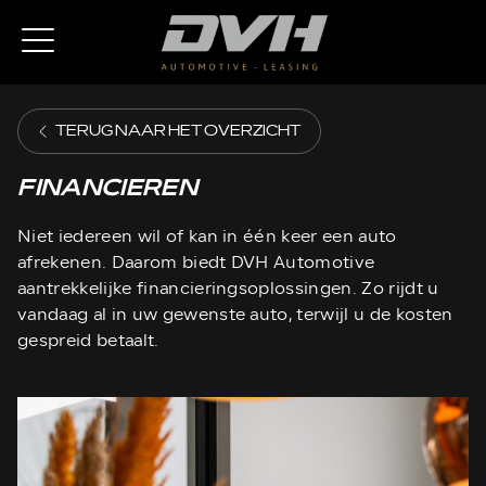
TERUG NAAR HET OVERZICHT
FINANCIEREN
Niet iedereen wil of kan in één keer een auto
afrekenen. Daarom biedt DVH Automotive
aantrekkelijke financieringsoplossingen. Zo rijdt u
vandaag al in uw gewenste auto, terwijl u de kosten
gespreid betaalt.