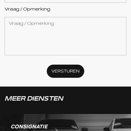
Vraag / Opmerking
VERSTUREN
MEER DIENSTEN
CONSIGNATIE