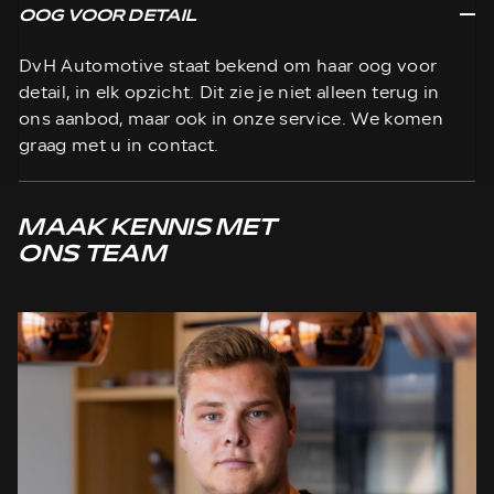
OOG VOOR DETAIL
DvH Automotive staat bekend om haar oog voor
detail, in elk opzicht. Dit zie je niet alleen terug in
ons aanbod, maar ook in onze service. We komen
graag met u in contact.
MAAK KENNIS MET
ONS TEAM