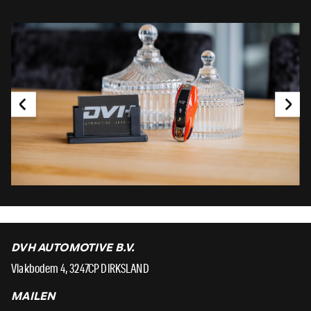
DVH AUTOMOTIVE B.V.
Vlakbodem 4, 3247CP DIRKSLAND
MAILEN