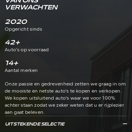
VAN ONS
VERWACHTEN
2020
Opgericht sinds
42
+
Auto's op voorraad
14
+
Aantal merken
Onze passie en gedrevenheid zetten we graag in om
de mooiste en netste auto's te kopen en verkopen.
We kopen uitsluitend auto's waar we voor 100%
achter staan zodat we zeker weten dat u er rijplezier
aan gaat beleven.
UITSTEKENDE SELECTIE