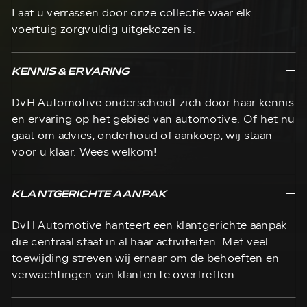
Laat u verrassen door onze collectie waar elk
voertuig zorgvuldig uitgekozen is.
KENNIS & ERVARING
DvH Automotive onderscheidt zich door haar kennis
en ervaring op het gebied van automotive. Of het nu
gaat om advies, onderhoud of aankoop, wij staan
voor u klaar. Wees welkom!
KLANTGERICHTE AANPAK
DvH Automotive hanteert een klantgerichte aanpak
die centraal staat in al haar activiteiten. Met veel
toewijding streven wij ernaar om de behoeften en
verwachtingen van klanten te overtreffen.