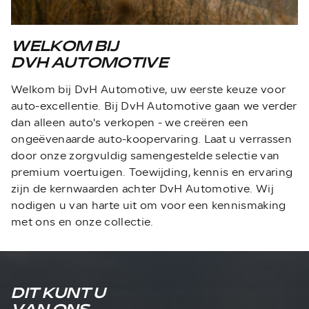
WELKOM BIJ
DVH AUTOMOTIVE
Welkom bij DvH Automotive, uw eerste keuze voor
auto-excellentie. Bij DvH Automotive gaan we verder
dan alleen auto's verkopen - we creëren een
ongeëvenaarde auto-koopervaring. Laat u verrassen
door onze zorgvuldig samengestelde selectie van
premium voertuigen. Toewijding, kennis en ervaring
zijn de kernwaarden achter DvH Automotive. Wij
nodigen u van harte uit om voor een kennismaking
met ons en onze collectie.
DIT KUNT U