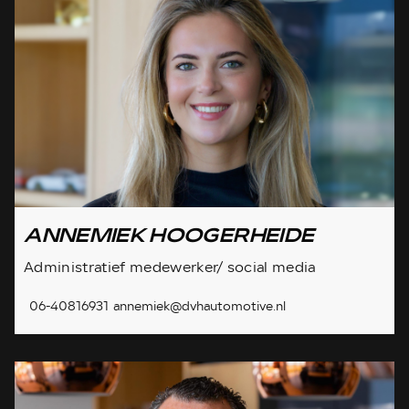
ANNEMIEK HOOGERHEIDE
Administratief medewerker/ social media
06-40816931
annemiek@dvhautomotive.nl