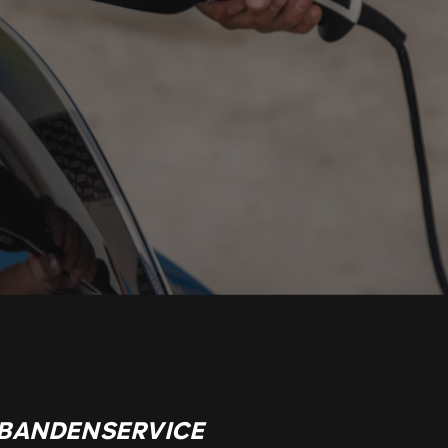
BANDENSERVICE