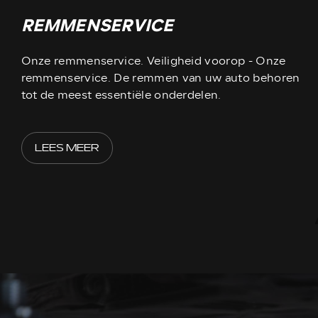
REMMENSERVICE
Onze remmenservice. Veiligheid voorop - Onze
remmenservice. De remmen van uw auto behoren
tot de meest essentiële onderdelen.
LEES MEER