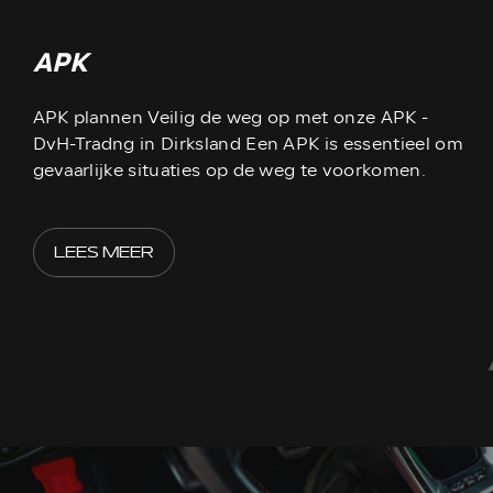
APK
APK plannen Veilig de weg op met onze APK -
DvH-Tradng in Dirksland Een APK is essentieel om
gevaarlijke situaties op de weg te voorkomen.
LEES MEER