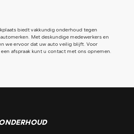
kplaats biedt vakkundig onderhoud tegen
le automerken. Met deskundige medewerkers en
 we ervoor dat uw auto veilig blijft. Voor
n een afspraak kunt u contact met ons opnemen.
ONDERHOUD