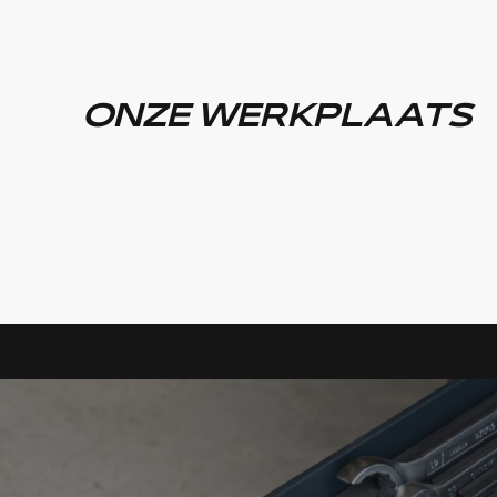
ONZE WERKPLAATS