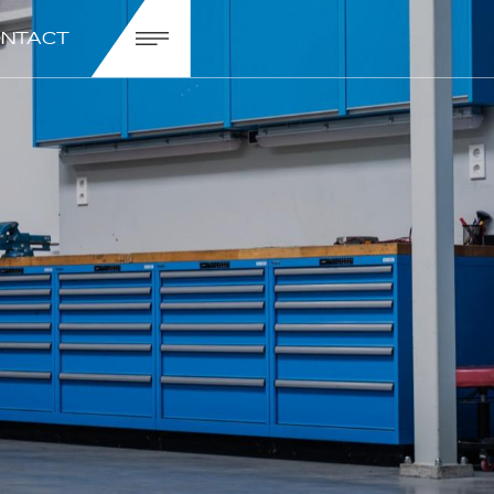
NTACT