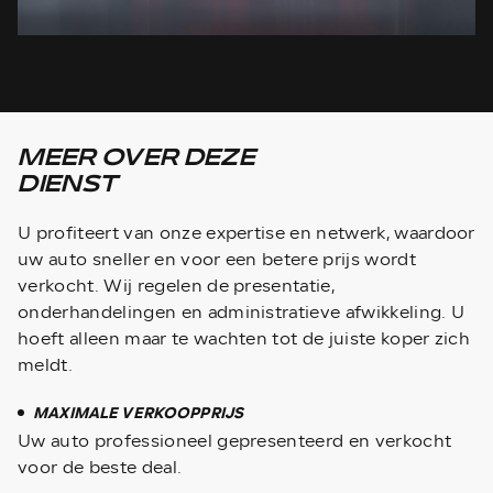
MEER OVER DEZE
DIENST
U profiteert van onze expertise en netwerk, waardoor
uw auto sneller en voor een betere prijs wordt
verkocht. Wij regelen de presentatie,
onderhandelingen en administratieve afwikkeling. U
hoeft alleen maar te wachten tot de juiste koper zich
meldt.
MAXIMALE VERKOOPPRIJS
Uw auto professioneel gepresenteerd en verkocht
voor de beste deal.