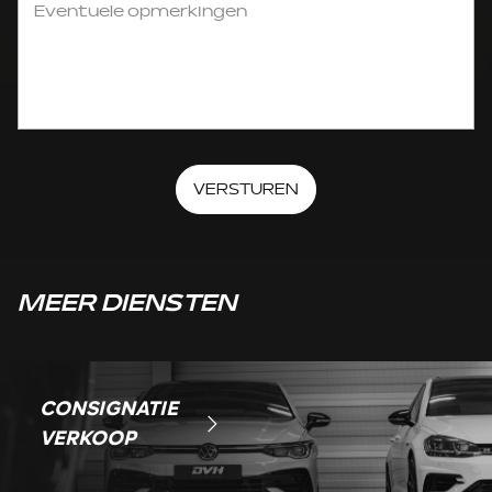
VERSTUREN
MEER DIENSTEN
CONSIGNATIE
VERKOOP