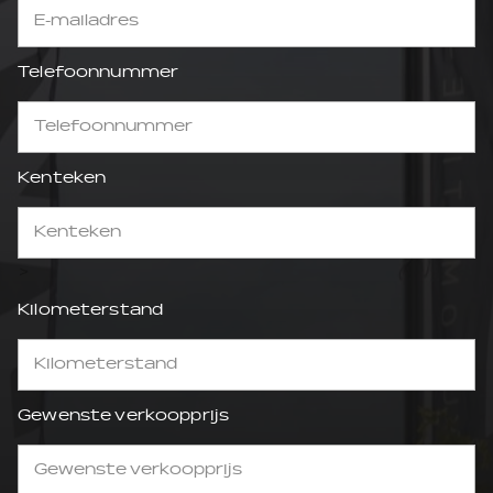
Telefoonnummer
Kenteken
>
Kilometerstand
Gewenste verkoopprijs