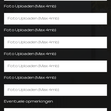
Foto Uploaden (Max 4mb)
Foto Uploaden (Max 4mb)
Foto Uploaden (Max 4mb)
Foto Uploaden (Max 4mb)
Foto Uploaden (Max 4mb)
Foto Uploaden (Max 4mb)
Foto Uploaden (Max 4mb)
Foto Uploaden (Max 4mb)
Eventuele opmerkingen