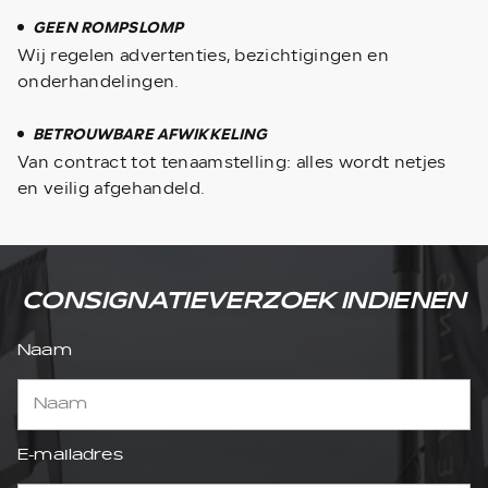
GEEN ROMPSLOMP
Wij regelen advertenties, bezichtigingen en
onderhandelingen.
BETROUWBARE AFWIKKELING
Van contract tot tenaamstelling: alles wordt netjes
en veilig afgehandeld.
CONSIGNATIEVERZOEK INDIENEN
Naam
E-mailadres