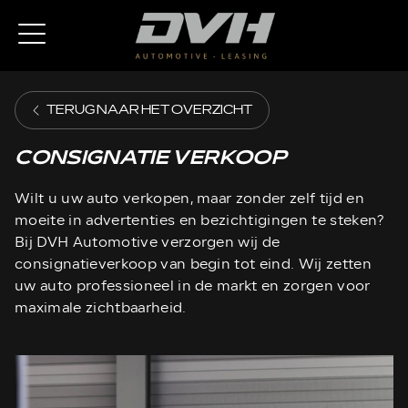
TERUG NAAR HET OVERZICHT
CONSIGNATIE VERKOOP
Wilt u uw auto verkopen, maar zonder zelf tijd en
moeite in advertenties en bezichtigingen te steken?
Bij DVH Automotive verzorgen wij de
consignatieverkoop van begin tot eind. Wij zetten
uw auto professioneel in de markt en zorgen voor
maximale zichtbaarheid.