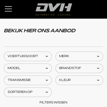
BEKIJK HIER ONS AANBOD
FILTERS WISSEN