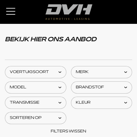
BEKIJK HIER ONS AANBOD
FILTERS WISSEN