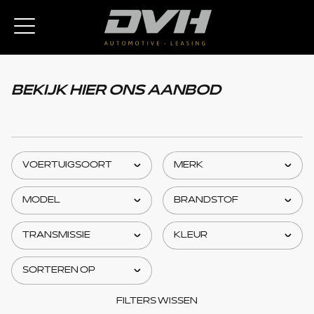
BEKIJK HIER ONS AANBOD
FILTERS WISSEN