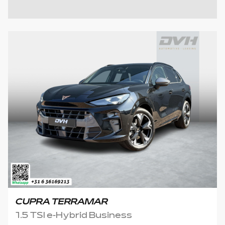
CUPRA TERRAMAR
1.5 TSI e-Hybrid Business