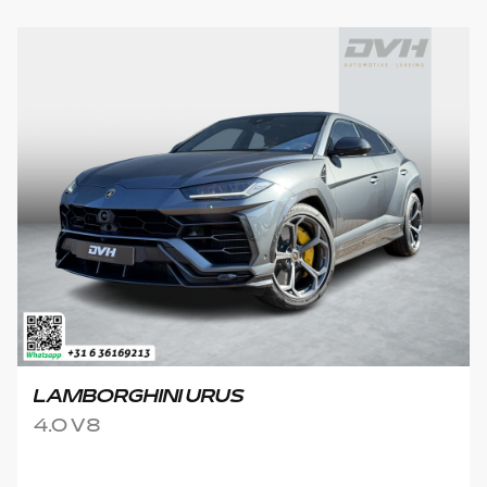
LAMBORGHINI URUS
4.0 V8