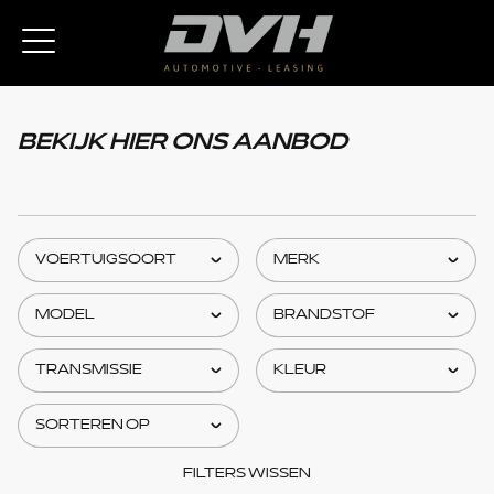
BEKIJK HIER ONS AANBOD
FILTERS WISSEN