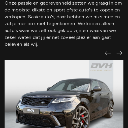
Onze passie en gedrevenheid zetten we graag in om
de mooiste, dikste en sportiefste auto's te kopen en
verkopen. Saaie auto's, daar hebben we niks mee en
zul je hier ook niet tegenkomen. We kopen alleen
auto's waar we zelf ook gek op zijn en waarvan we
zeker weten dat jij er net zoveel plezier aan gaat
beleven als wij.