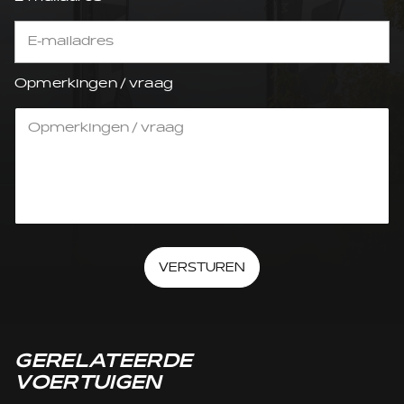
Opmerkingen / vraag
VERSTUREN
GERELATEERDE
VOERTUIGEN