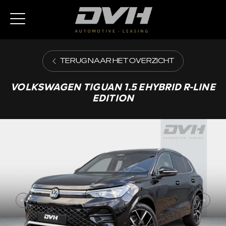
TERUG NAAR HET OVERZICHT
VOLKSWAGEN TIGUAN 1.5 EHYBRID R-LINE
EDITION